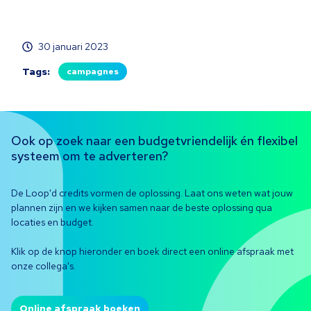
30 januari 2023
Tags:
campagnes
Ook op zoek naar een budgetvriendelijk én flexibel
systeem om te adverteren?
De Loop'd credits vormen de oplossing. Laat ons weten wat jouw
plannen zijn en we kijken samen naar de beste oplossing qua
locaties en budget.
Klik op de knop hieronder en boek direct een online afspraak met
onze collega's.
Online afspraak boeken