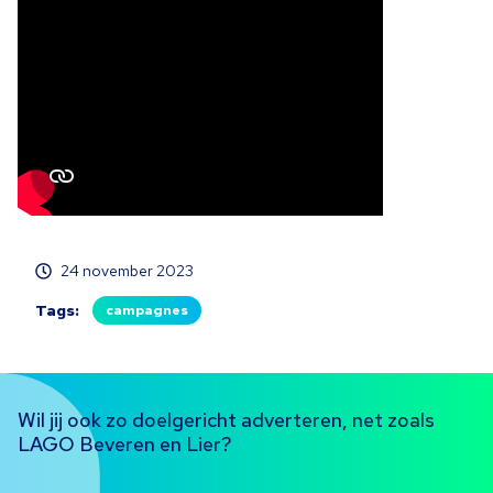
24 november 2023
Tags:
campagnes
Wil jij ook zo doelgericht adverteren, net zoals
LAGO Beveren en Lier?