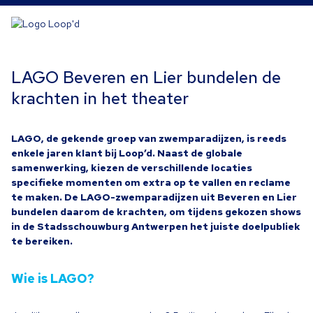
LAGO Beveren en Lier bundelen de
krachten in het theater
LAGO
, de gekende groep van zwemparadijzen, is reeds
enkele jaren klant bij Loop’d. Naast de globale
samenwerking, kiezen de verschillende locaties
specifieke momenten om extra op te vallen en reclame
te maken. De LAGO-zwemparadijzen uit Beveren en Lier
bundelen daarom de krachten, om tijdens gekozen shows
in de Stadsschouwburg Antwerpen het juiste doelpubliek
te bereiken.
Wie is
LAGO
?